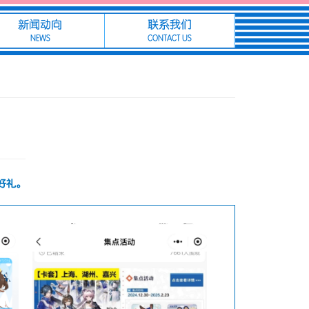
新闻动向
联系我们
NEWS
CONTACT US
好礼。