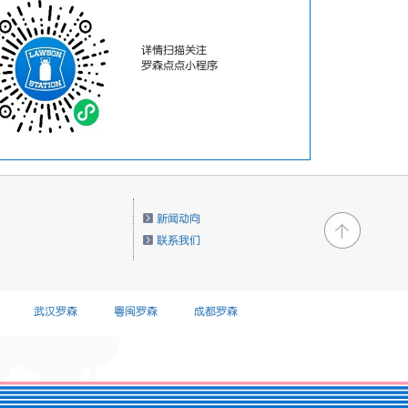
详情扫描关注
罗森点点小程序
新闻动向
联系我们
武汉罗森
粤闽罗森
成都罗森