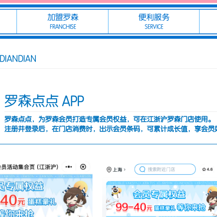
加盟罗森
便利服务
FRANCHISE
SERVICE
DIANDIAN
罗森点点 APP
罗森点点，为罗森会员打造专属会员权益，可在江浙沪罗森门店使用。
注册并登录后，在门店消费时，出示会员条码，可累计成长值，享会员