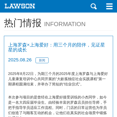
热门情报
INFORMATION
上海罗森×上海爱好：用三个月的陪伴，见证星
星的成长
2025.08.26
新闻
2025年8月22日，为期三个月的2025年度上海罗森与上海爱好
儿童康复培训中心共同开展的"大龄孤独症社会实践课程"第一
期课程圆满结束，并举办了简短的“结业仪式”。
本次参与项目的是曾经在上海爱好接受训练的小杰同学，如今
是一名大四应届毕业生。由经验丰富的罗森店员担任导师，手
把手指导学员适应工作流程。同时，门店的日常运营也为学员
们创造了与顾客互动的机会，让他们在真实的社会场景中锻炼