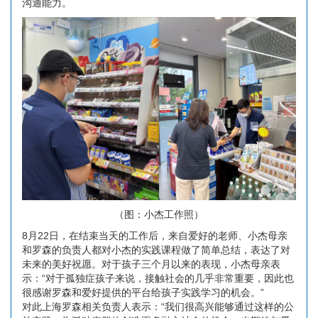
沟通能力。
（图：小杰工作照）
8月22日，在结束当天的工作后，来自爱好的老师、小杰母亲
和罗森的负责人都对小杰的实践课程做了简单总结，表达了对
未来的美好祝愿。对于孩子三个月以来的表现，小杰母亲表
示：“对于孤独症孩子来说，接触社会的几乎非常重要，因此也
很感谢罗森和爱好提供的平台给孩子实践学习的机会。”
对此上海罗森相关负责人表示：“我们很高兴能够通过这样的公